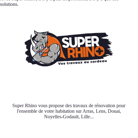
solutions.
Super Rhino vous propose des travaux de rénovation pour
l'ensemble de votre habitation sur Arras, Lens, Douai,
Noyelles-Godault, Lille...