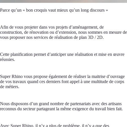
Parce qu’un « bon croquis vaut mieux qu’un long discours »
Afin de vous projeter dans vos projets d’aménagement, de
construction, de rénovation ou d’extension, nous sommes en mesure de
vous proposer nos services de réalisation de plan 3D / 2D.
Cette planification permet d’anticiper une réalisation et mise en œuvre
réussies.
Super Rhino vous propose également de réaliser la maitrise d’ouvrage
de vos travaux quand ces derniers font appel à une multitude de corps
de métiers.
Nous disposons d’un grand nombre de partenariats avec des artisans
reconnus du secteur partageant la même exigence du travail bien fait.
Avec Super Rhino, il n’y a plus de problème, il n’y a que des