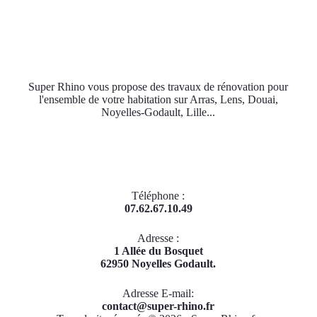
Super Rhino vous propose des travaux de rénovation pour
l'ensemble de votre habitation sur Arras, Lens, Douai,
Noyelles-Godault, Lille...
Téléphone :
07.62.67.10.49
Adresse :
​1 Allée du Bosquet
62950 Noyelles Godault.
Adresse E-mail​:
contact@super-rhino.fr