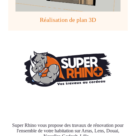
Réalisation de plan 3D
Super Rhino vous propose des travaux de rénovation pour
l'ensemble de votre habitation sur Arras, Lens, Douai,